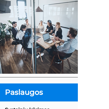
Paslaugos