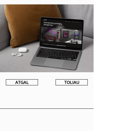
ATGAL
TOLIAU