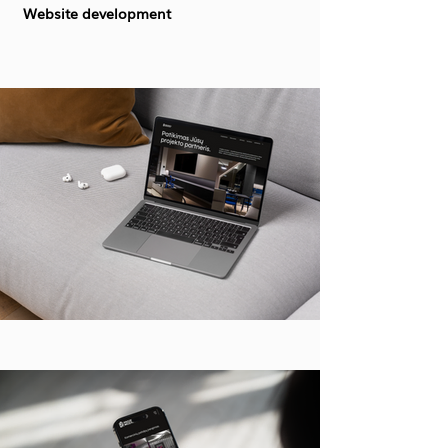
Website development