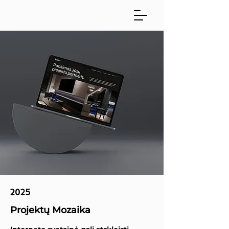
2025
Projektų Mozaika