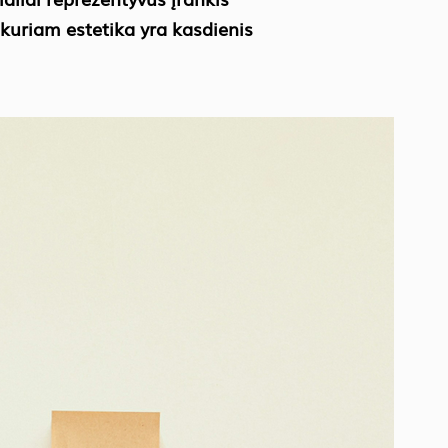
, kuriam estetika yra kasdienis
.