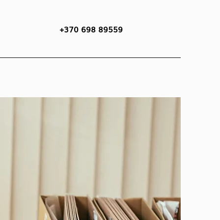
+370 698 89559