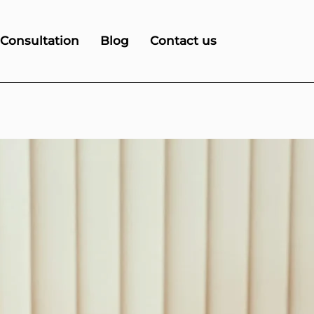
 Consultation
Blog
Contact us