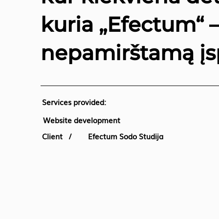
kuria „Efectum“ 
nepamirštamą įs
Services provided:
Website development
Client /
Efectum Sodo Studija