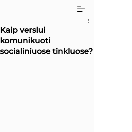
Kaip verslui
komunikuoti
socialiniuose tinkluose?