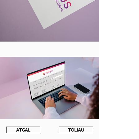
ATGAL
TOLIAU