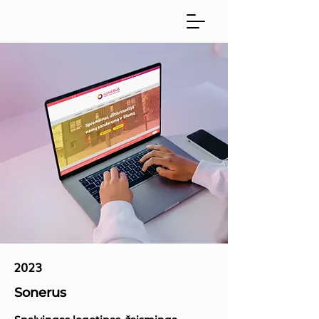
2023
Sonerus