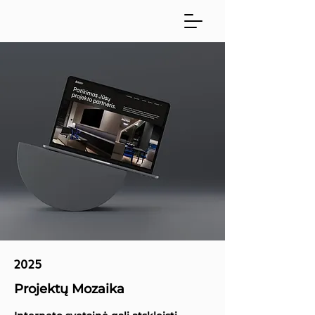
2025
Projektų Mozaika