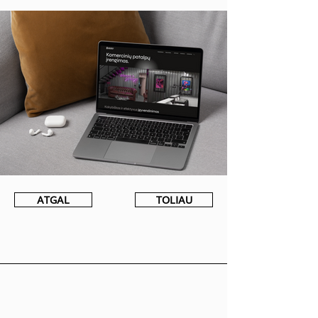
ATGAL
TOLIAU