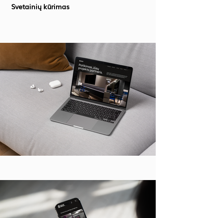
Svetainių kūrimas