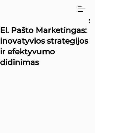
El. Pašto Marketingas:
inovatyvios strategijos
ir efektyvumo
didinimas