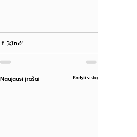
Naujausi įrašai
Rodyti viską